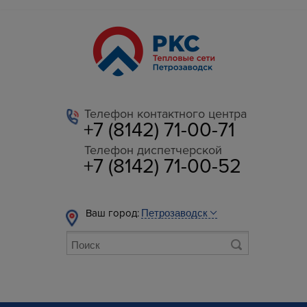
Телефон контактного центра
+7 (8142) 71-00-71
Телефон диспетчерской
+7 (8142) 71-00-52
Ваш город: