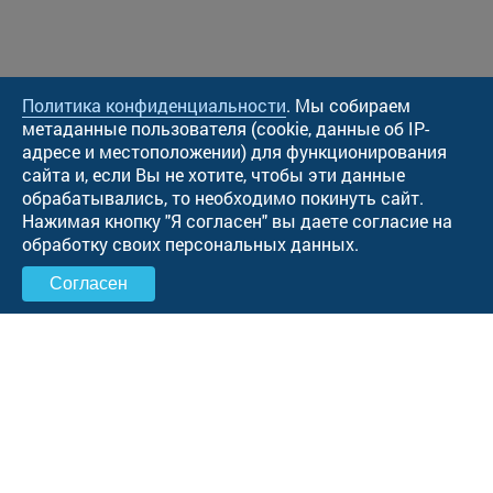
Политика конфиденциальности
. Мы собираем
метаданные пользователя (cookie, данные об IP-
адресе и местоположении) для функционирования
сайта и, если Вы не хотите, чтобы эти данные
обрабатывались, то необходимо покинуть сайт.
Нажимая кнопку "Я согласен" вы даете согласие на
обработку своих персональных данных.
Согласен