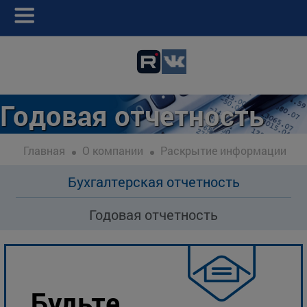
Годовая отчетность
Главная
О компании
Раскрытие информации
Бухгалтерская отчетность
Годовая отчетность
Будьте