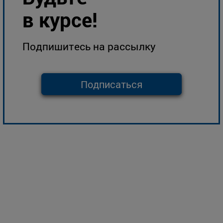
в курсе!
Подпишитесь на рассылку
Подписаться