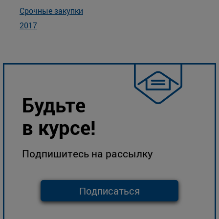
Срочные закупки
2017
Будьте
в курсе!
Подпишитесь на рассылку
Подписаться