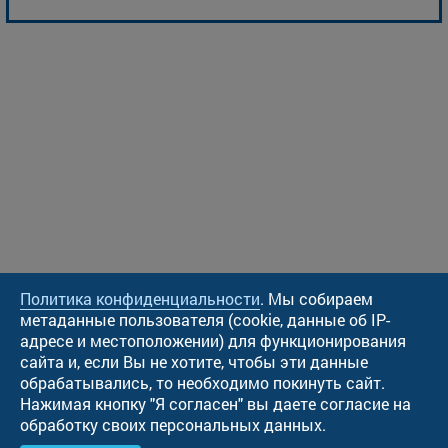
Политика конфиденциальности
. Мы собираем
метаданные пользователя (cookie, данные об IP-
адресе и местоположении) для функционирования
сайта и, если Вы не хотите, чтобы эти данные
обрабатывались, то необходимо покинуть сайт.
Нажимая кнопку "Я согласен" вы даете согласие на
обработку своих персональных данных.