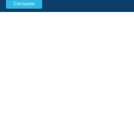
Согласен