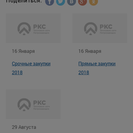
Поделиться:
16 Января
16 Января
Срочные закупки
Прямые закупки
2018
2018
29 Августа