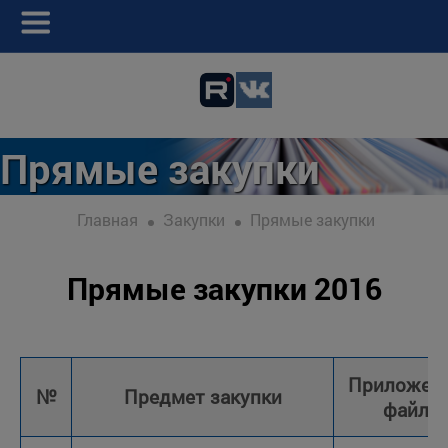
Прямые закупки
Главная
Закупки
Прямые закупки
Прямые закупки 2016
Приложен
№
Предмет закупки
файлы