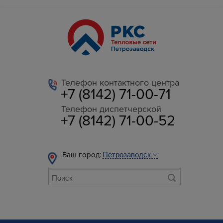
Телефон контактного центра
+7 (8142) 71-00-71
Телефон диспетчерской
+7 (8142) 71-00-52
Ваш город: