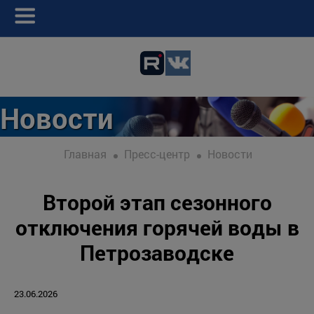
Новости
Главная
Пресс-центр
Новости
Второй этап сезонного
отключения горячей воды в
Петрозаводске
23.06.2026