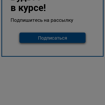
в курсе!
Подпишитесь на рассылку
Подписаться