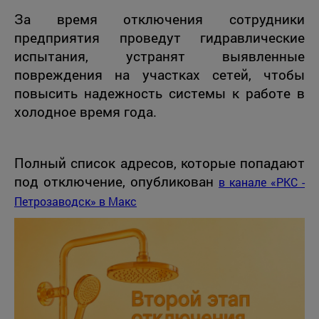
За время отключения сотрудники
предприятия проведут гидравлические
испытания, устранят выявленные
повреждения на участках сетей, чтобы
повысить надежность системы к работе в
холодное время года.
Полный список адресов, которые попадают
под отключение, опубликован
в канале «РКС -
Петрозаводск» в Mакс