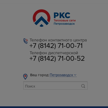
Телефон контактного центра
+7 (8142) 71-00-71
Телефон диспетчерской
+7 (8142) 71-00-52
Ваш город: