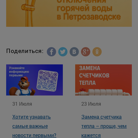
Поделиться:
31 Июля
23 Июля
Хотите узнавать
Замена счетчика
самые важные
тепла – проще, чем
новости первыми?
кажется