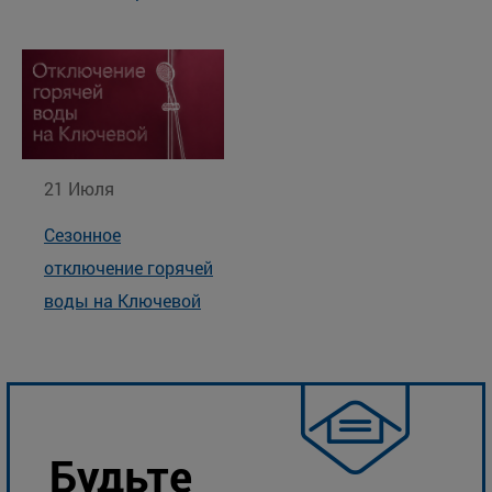
21 Июля
Сезонное
отключение горячей
воды на Ключевой
Будьте