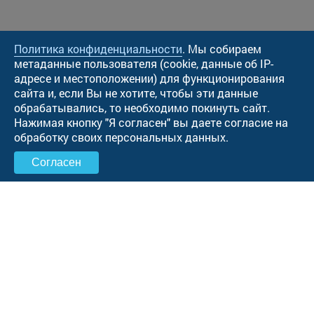
Политика конфиденциальности
. Мы собираем
метаданные пользователя (cookie, данные об IP-
адресе и местоположении) для функционирования
сайта и, если Вы не хотите, чтобы эти данные
обрабатывались, то необходимо покинуть сайт.
Нажимая кнопку "Я согласен" вы даете согласие на
обработку своих персональных данных.
Согласен