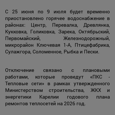
С 25 июня по 9 июля будет временно
приостановлено горячее водоснабжение в
районах: Центр, Перевалка, Древлянка,
Кукковка, Голиковка, Зарека, Октябрьский,
Первомайский, Железнодорожный,
микрорайон Ключевая 1-А, Птицефабрика,
Сулажгора, Соломенное, Рыбка и Пески.
Отключение связано с плановыми
работами, которые проведут «ПКС -
Тепловые сети» в рамках утвержденного
Министерством строительства, ЖКХ и
энергетики Карелии годового плана
ремонтов теплосетей на 2026 год.