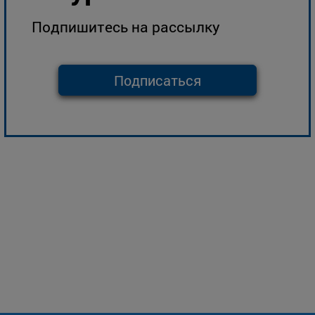
Подпишитесь на рассылку
Подписаться