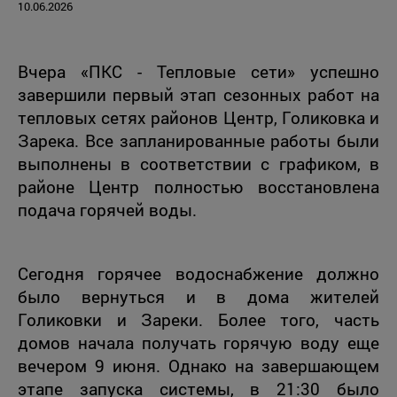
10.06.2026
Вчера «ПКС - Тепловые сети» успешно
завершили первый этап сезонных работ на
тепловых сетях районов Центр, Голиковка и
Зарека. Все запланированные работы были
выполнены в соответствии с графиком, в
районе Центр полностью восстановлена
подача горячей воды.
Сегодня горячее водоснабжение должно
было вернуться и в дома жителей
Голиковки и Зареки. Более того, часть
домов начала получать горячую воду еще
вечером 9 июня. Однако на завершающем
этапе запуска системы, в 21:30 было