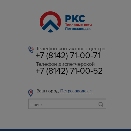
Телефон контактного центра
+7 (8142) 71-00-71
Телефон диспетчерской
+7 (8142) 71-00-52
Ваш город: