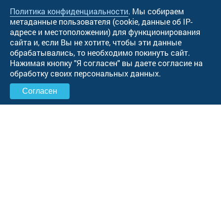
Политика конфиденциальности
. Мы собираем
метаданные пользователя (cookie, данные об IP-
адресе и местоположении) для функционирования
сайта и, если Вы не хотите, чтобы эти данные
обрабатывались, то необходимо покинуть сайт.
Нажимая кнопку "Я согласен" вы даете согласие на
обработку своих персональных данных.
Согласен