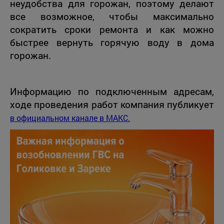
неудобства для горожан, поэтому делают
все возможное, чтобы максимально
сократить сроки ремонта и как можно
быстрее вернуть горячую воду в дома
горожан.
Информацию по подключенным адресам,
ходе проведения работ компания публикует
в официальном канале в МАКС.