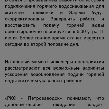
подключения горячего водоснабжения для
жителей Голиковки и Зареки будут
скорректированы. Завершить работы и
восстановить подачу горячей воды
ориентировочно планируется к 6:00 утра 11
июня. Более точное время станет известно
сегодня во второй половине дня.
На данный момент инженеры предприятия
рассматривают все возможные варианты
ускорения возобновления подачи горячей
воды жителям указанных районов.
«РКС - Петрозаводск» понимают, что
дополнительное ожидание создает