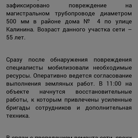
зафиксировано повреждение на
магистральном трубопроводе диаметром
500 мм в районе дома № 4 по улице
Калинина. Возраст данного участка сети –
55 лет.
Сразу после обнаружения повреждения
специалисты мобилизовали необходимые
ресурсы. Оперативно ведется согласование
выполнения земляных работ. В 11:00 на
объекте начнутся восстановительные
работы, к которым привлечены усиленные
бригады сотрудников и дополнительная
техника.
В связи с проведением ремонта сети, сроки