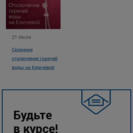
21 Июля
Сезонное
отключение горячей
воды на Ключевой
Будьте
в курсе!