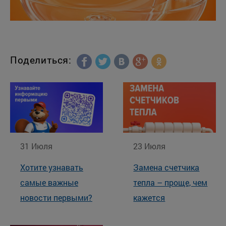
Поделиться:
31 Июля
23 Июля
Хотите узнавать
Замена счетчика
самые важные
тепла – проще, чем
новости первыми?
кажется