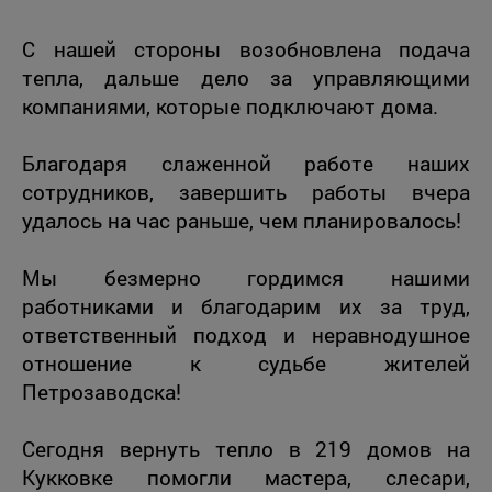
С нашей стороны возобновлена подача
тепла, дальше дело за управляющими
компаниями, которые подключают дома.
Благодаря слаженной работе наших
сотрудников, завершить работы вчера
удалось на час раньше, чем планировалось!
Мы безмерно гордимся нашими
работниками и благодарим их за труд,
ответственный подход и неравнодушное
отношение к судьбе жителей
Петрозаводска!
Сегодня вернуть тепло в 219 домов на
Кукковке помогли мастера, слесари,