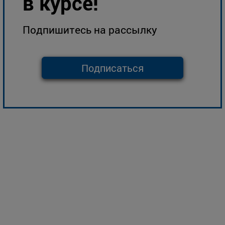
в курсе!
Подпишитесь на рассылку
Подписаться