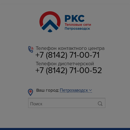
Телефон контактного центра
+7 (8142) 71-00-71
Телефон диспетчерской
+7 (8142) 71-00-52
Ваш город: