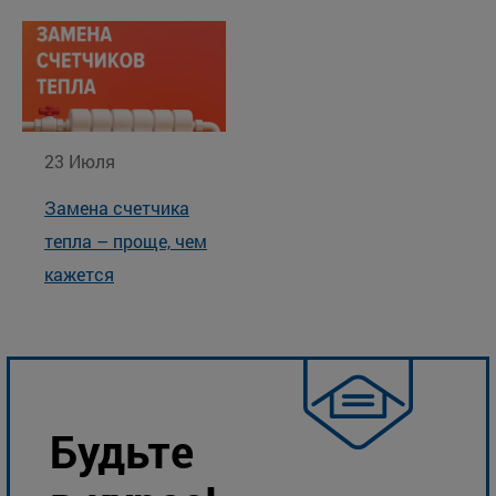
23 Июля
Замена счетчика
тепла – проще, чем
кажется
Будьте