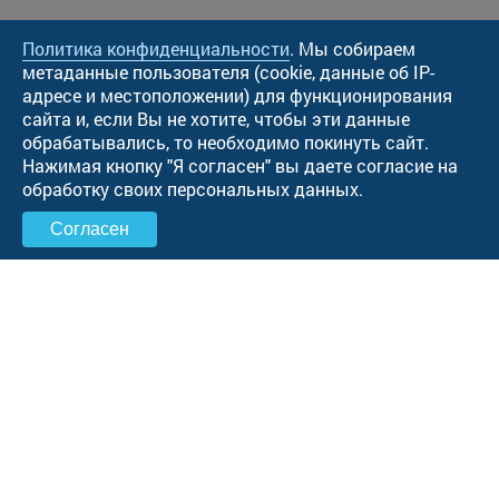
Политика конфиденциальности
. Мы собираем
метаданные пользователя (cookie, данные об IP-
адресе и местоположении) для функционирования
сайта и, если Вы не хотите, чтобы эти данные
обрабатывались, то необходимо покинуть сайт.
Нажимая кнопку "Я согласен" вы даете согласие на
обработку своих персональных данных.
Согласен