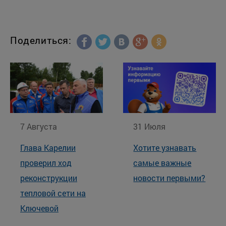
Поделиться:
7 Августа
31 Июля
Глава Карелии
Хотите узнавать
проверил ход
самые важные
реконструкции
новости первыми?
тепловой сети на
Ключевой