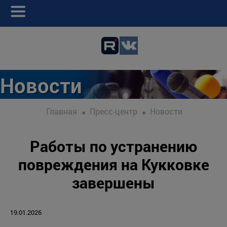
Новости
Главная
Пресс-центр
Новости
Работы по устранению
повреждения на Кукковке
завершены
19.01.2026